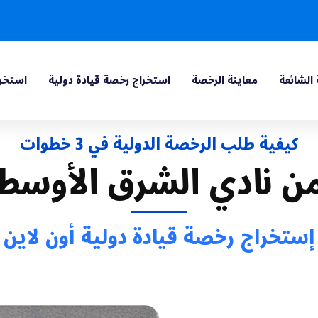
 الشائعة
معاينة الرخصة
استخراج رخصة قيادة دولية
استخرا
كيفية طلب الرخصة الدولية في 3 خطوات
ن نادي الشرق الأوسط
إستخراج رخصة قيادة دولية أون لاين