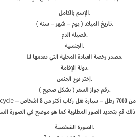
الإسم بالكامل.
تاريخ الميلاد ( يوم – شهر – سنة ).
فصيلة الدم.
الجنسية.
مصدر رخصة القيادة المحلية التي تقدمها لنا.
دولة الإقامة.
إختر نوع الجنس.
رقم جواز السفر ( بشكل صحيح ).
الصورة الشخصية.