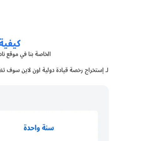
كيفية
الخاصة بنا في موقع نا