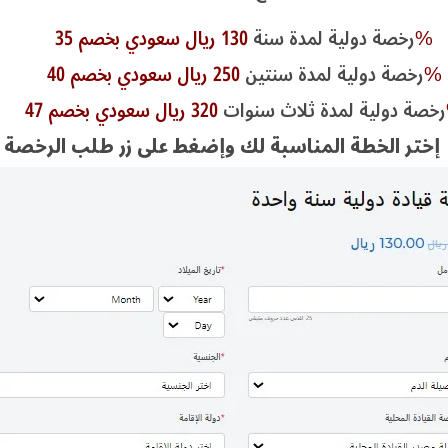
130 ريال سعودي بخصم 35%
رخصة دولية لمدة سنة
250 ريال سعودي بخصم 40%
رخصة دولية لمدة سنتين
47%
رخصة دولية لمدة ثلاث سنوات
إختر الخطة المناسبة لك وإضغط على زر طلب الرخصة