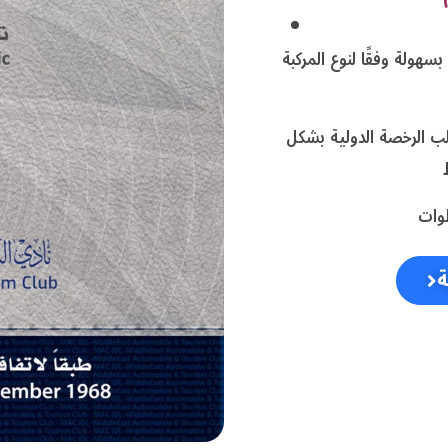
سهولة وفقًا لنوع المركبة
 الرخصة الدولية بشكل
طوات
ة