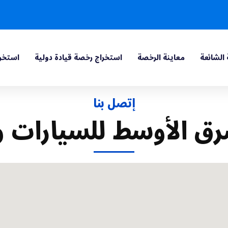
 الشائعة
معاينة الرخصة
استخراج رخصة قيادة دولية
استخرا
إتصل بنا
رق الأوسط للسيارات و