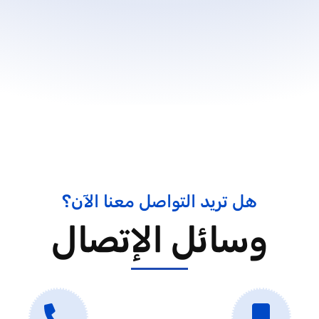
هل تريد التواصل معنا الآن؟
وسائل الإتصال