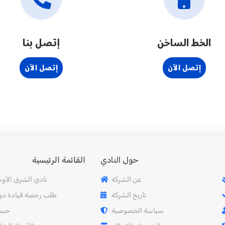
الخط الساخن
إتصل بنا
إتصل الآن
إتصل الآن
القائمة الرئيسية
حول النادي
عن الشركة
نادي الشرق الأو
تاريخ الشركة
طلب رخصة قيادة دول
سياسة الخصوصية
حسا