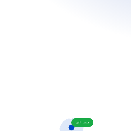
متصل الآن