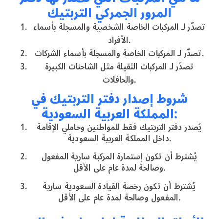
المرور الجمركي التربتيك
تصدّر لـ المركبات الخاصة الشخصية والمسجلة بأسماء
الأفراد.
تصدّر لـ المركبات الخاصة والمسجلة بأسماء الشركات.
تصدّر لـ المركبات الثقيلة مثل الشاحنات الكبيرة
والحافلات.
شروط إصدار دفتر التربتيك في
المملكة العربية السعودية:
يُصدر دفتر التربتيك فقط للمواطنين وحاملي الإقامة
داخل المملكة العربية السعودية.
يُشترط أن تكون إستمارة المركبة سارية المفعول
وصالحة لمدة عام على الأقل.
يُشترط أن تكون رخصة القيادة السعودية سارية
المفعول وصالحة لمدة عام على الأقل.