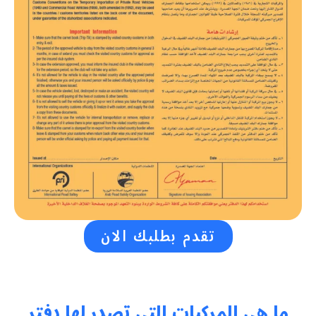
تقدم بطلبك الان
ما هي المركبات التي تصدر لها دفتر