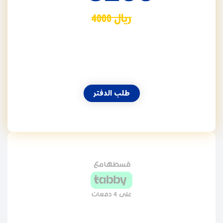
4000 ريال
طلب الدفتر