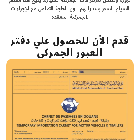
للسياح السفر بسياراتهم دون الحاجة للتعامل مع الإجراءات
الجمركية المعقدة.
قدم الأن للحصول علي دفتر
العبور الجمركي