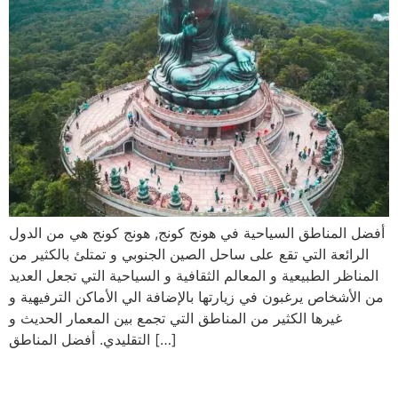
أفضل المناطق السياحية في هونج كونج, هونج كونج هي من الدول
الرائعة التي تقع على ساحل الصين الجنوبي و تمتلئ بالكثير من
المناظر الطبيعية و المعالم الثقافية و السياحية التي تجعل العديد
من الأشخاص يرغبون في زيارتها بالإضافة الي الأماكن الترفيهية و
غيرها الكثير من المناطق التي تجمع بين المعمار الحديث و
التقليدي. أفضل المناطق […]
أفضل 5 اماكن سياحية في