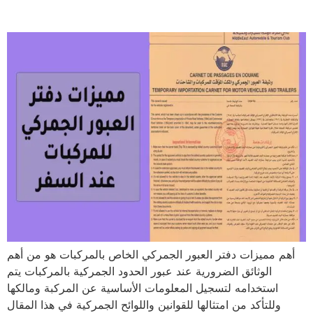
للمركبات عند السفر
أهم مميزات دفتر العبور الجمركي الخاص بالمركبات هو من أهم
الوثائق الضرورية عند عبور الحدود الجمركية بالمركبات يتم
استخدامه لتسجيل المعلومات الأساسية عن المركبة ومالكها
وللتأكد من امتثالها للقوانين واللوائح الجمركية في هذا المقال