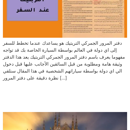
دفتر المرور الجمركي التربتيك هو يساعدك عندما تخطط للسفر
إلى اي دولة في العالم بواسطة السيارة الخاصة بك قد تواجه
مفهوما يعرف باسم دفتر المرور الجمركي التربتيك يعد هذا الدفتر
وثيقة هامة ومطلوبة من قبل السائقين الأجانب عليها قبل دخول
الي اي دولة بواسطة سياراتهم الشخصية في هذا المقال سنلقي
نظرة دقيقة على دفتر المرور […]
أفضل 4 مناطق سياحية في
ايطاليا | دليلك السياحي 2023