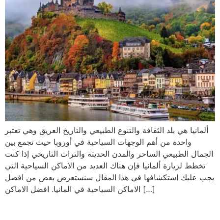
ألمانيا هي بلد الثقافة والتنوع الطبيعي والتاريخ العريق وهي تعتبر
واحدة من أهم الوجهات السياحية في أوروبا حيث تجمع بين
الجمال الطبيعي الساحر والمدن الحديثة والتراث التاريخي إذا كنت
تخطط لزيارة ألمانيا فإن هناك العديد من الاماكن السياحية التي
يجب عليك استكشافها في هذا المقال سنستعرض بعض من افضل
الاماكن السياحية في المانيا. افضل الاماكن […]
افضل المدن السياحية في فرنسا