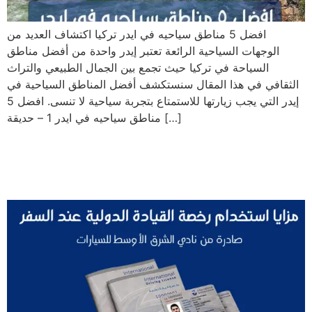
افضل 5 مناطق سياحيه في ايدر تركيا اكتشاف العديد من
الوجهات السياحية الرائعة تعتبر إيدر واحدة من أفضل مناطق
السياحة في تركيا حيث تجمع بين الجمال الطبيعي والتراث
الثقافي في هذا المقال سنستكشف أفضل المناطق السياحية في
إيدر التي يجب زيارتها للاستمتاع بتجربة سياحية لا تنسى. افضل 5
مناطق سياحيه في ايدر 1 – حديقة […]
مزايا استخدام رخصة القيادة
الدولية عند السفر