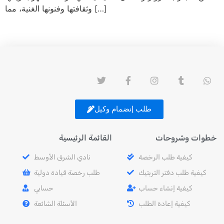
وثقافتها وفنونها الغنية، مما […]
Next
→
طلب إنضمام وكيل
خطوات وشروحات
القائمة الرئيسية
كيفية طلب الرخصة
نادي الشرق الأوسط
كيفية طلب دفتر التربتيك
طلب رخصة قيادة دولية
كيفية إنشاء حساب
حسابي
كيفية إعادة الطلب
الأسئلة الشائعة