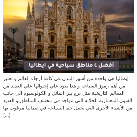
إيطاليا هي واحدة من أشهر المدن في كافة أرجاء العالم و تعتبر
من أهم رموز السياحة و هذا يعود علي إحتوائها علي العديد من
المعالم التاريخية مثل برج بيزا المائل و الكولوسيوم الي جانب
الفنون المعمارية الخلابة التي تتواجد في مختلف المناطق و العديد
من الأشياء الأخرى التي تجعل حقا السياحة في إيطاليا مرغوب بها
[…]
مميزات دفتر العبور الجمركي