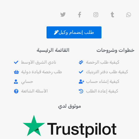
طلب إنضمام وكيل
خطوات وشروحات
القائمة الرئيسية
كيفية طلب الرخصة
نادي الشرق الأوسط
كيفية طلب دفتر التربتيك
طلب رخصة قيادة دولية
كيفية إنشاء حساب
حسابي
كيفية إعادة الطلب
الأسئلة الشائعة
موثوق لدي