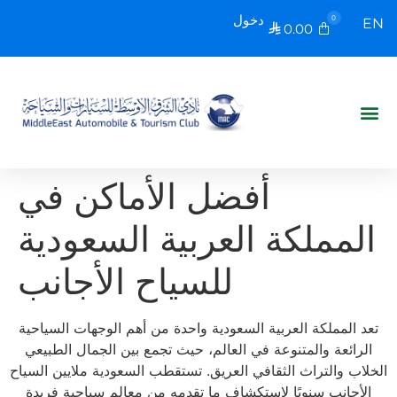
دخول
0
EN
0.00

أفضل الأماكن في
المملكة العربية السعودية
للسياح الأجانب
تعد المملكة العربية السعودية واحدة من أهم الوجهات السياحية
الرائعة والمتنوعة في العالم، حيث تجمع بين الجمال الطبيعي
الخلاب والتراث الثقافي العريق. تستقطب السعودية ملايين السياح
الأجانب سنويًا لاستكشاف ما تقدمه من معالم سياحية فريدة