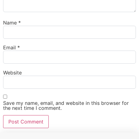
Name
*
Email
*
Website
Save my name, email, and website in this browser for
the next time I comment.