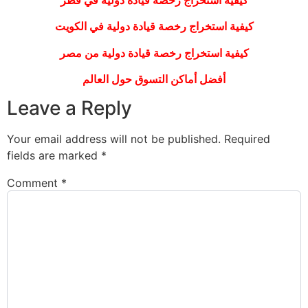
كيفية استخراج رخصة قيادة دولية في الكويت
كيفية استخراج رخصة قيادة دولية من مصر
أفضل أماكن التسوق حول العالم
Leave a Reply
Your email address will not be published.
Required
fields are marked
*
Comment
*