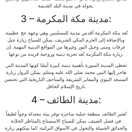
بجولة في مدينة البلد القديمة.
3 – مدينة مكة المكرمة:
تُعد مكة المكرمة أقدس مدينة للمسلمين وهي وجهة حج عظيمة.
وبالإضافة إلى الحرم المكي الشريف، يمكن للسياح زيارة جبل
عرفات ومنى وجبل النور وغيرها من المواقع الدينية المهمة. إن
زيارة مكة المكرمة تُعد تجربة دينية وروحية فريدة من نوعها.
تحظى المدينة المنورة بأهمية دينية كبيرة أيضًا كونها المدينة التي
هاجر إليها النبي محمد صلى الله عليه وسلم. يمكن للزوار زيارة
المسجد النبوي والمقابر الشريفة والمتاحف التاريخية التي تحتضن
تاريخ الإسلام الحافل.
4 – مدينة الطائف:
تُعتبر الطائف منطقة جبلية ساحرة توفر بيئة معتدلة وجواً لطيفاً
في فصل الصيف. يمكن للسياح الاستمتاع بالمناظر الخلابة
والحدائق الجميلة والتجول في الأسواق التراثية. كما يمكنهم زيارة