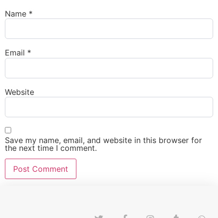
Name
*
Email
*
Website
Save my name, email, and website in this browser for
the next time I comment.