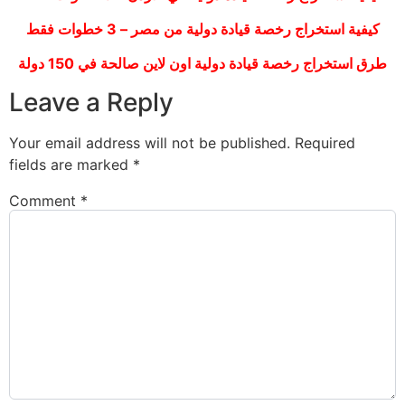
كيفية استخراج رخصة قيادة دولية من مصر – 3 خطوات فقط
طرق استخراج رخصة قيادة دولية اون لاين صالحة في 150 دولة
Leave a Reply
Your email address will not be published.
Required
fields are marked
*
Comment
*