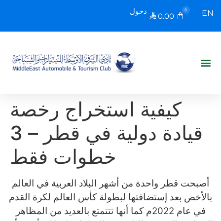
دخول
0
EN
0.00

كيفية استخراج رخصة
قيادة دولية في قطر – 3
خطوات فقط
أصبحت قطر واحدة من أشهر البلاد العربية في العالم
بالأخص بعد إستضافتها لبطولة كأس العالم لكرة القدم
في عام 2022م كما أنها تتتمتع بالعديد من المظاهر