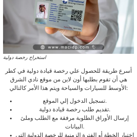
استخراج رخصة دولية
أسرع طريقة للحصول علي رخصة قيادة دولية في كطر
هي أن تقوم بطلبها أون لاين من موقع نادي الشرق
الأوسط للسيارات والسياحة ويتم هذا الأمر كالتالي:
تسجيل الدخول إلي الموقع.
تقديم طلب رخصة قيادة دولية.
إرسال الأوراق الطلوبة مرفقة مع الطلب وملئ
البيانات.
إختيار الخطة أو الفترة الزمنية للرخصة الدولية التي