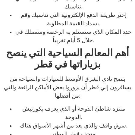
تناسبك.
إختر طريقة الدفع الإلكترونية التي تناسبك وقم
بسداد القيمة المطلوبة.
حدد المكان الذي ستستلم به الرخصة وستصلك في
خلال 5 أيام تقريباً.
أهم المعالم السياحية التي ينصح
بزياراتها في قطر
ينصح نادي الشرق الأوسط للسيارات والسياحة من
يسافرون إلي قطر أن يزوروا بعض الأماكن الرائعة والتي
من أفضلها:
منتزه شاطئ الدوحة أو الذي يعرف بكورنيش
الدوحة.
سوق واقف والذي يعد من أشهر الأسواق هناك.
متحف قطر الوطني.