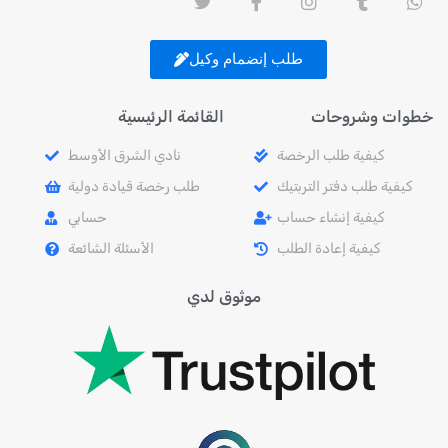
طلب إنضمام وكيل
خطوات وشروحات
القائمة الرئيسية
كيفية طلب الرخصة
نادي الشرق الأوسط
كيفية طلب دفتر التربتيك
طلب رخصة قيادة دولية
كيفية إنشاء حساب
حسابي
كيفية إعادة الطلب
الأسئلة الشائعة
موثوق لدي