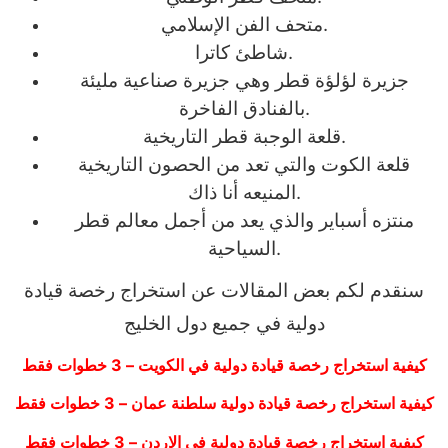
متحف الفن الإسلامي.
شاطئ كاترا.
جزيرة لؤلؤة قطر وهي جزيرة صناعية مليئة
بالفنادق الفاخرة.
قلعة الوجبة قطر التاريخية.
قلعة الكوت والتي تعد من الحصون التاريخية
المنيعه أنا ذاك.
منتزه أسباير والذي يعد من أجمل معالم قطر
السياحية.
سنقدم لكم بعض المقالات عن استخراج رخصة قيادة
دولية في جميع دول الخليج
كيفية استخراج رخصة قيادة دولية في الكويت – 3 خطوات فقط
كيفية استخراج رخصة قيادة دولية سلطنة عمان – 3 خطوات فقط
كيفية استخراج رخصة قيادة دولية في الاردن – 3 خطوات فقط