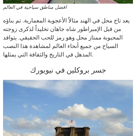
افضل مناطق سياحية في العالم
يعد تاج محل في الهند مثالاً الأعجوبة المعمارية. تم بناؤه
من قبل الإمبراطور شاه جاهان تخليداً لذكرى زوجته
المحبوبة ممتاز محل وهو رمز للحب الحقيقي. يتوافد
السياح من جميع أنحاء العالم لمشاهدة هذا النصب
المذهل في التاريخ والثقافة التي يمثلها.
جسر بروكلين في نيويورك