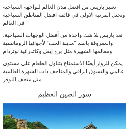
تعتبر باريس من افضل مدن العالم للواجهة السياحية
وتحتل المرتبة الاولى في قائمة افضل المناطق السياحية
في العالم
تعد باريس بلا شك واحدة من أفضل الوجهات السياحية،
والمعروفة باسم “مدينة الحب” لأجوائها الرومانسية
ومعالمها الشهيرة مثل برج إيفل وكاتدرائية نوتردام
يمكن للزوار أيضًا الاستمتاع بتناول الطعام على مستوى
عالمي والتسوق الراقي والمتاحف ذات الشهرة العالمية
مثل متحف اللوفر
سور الصين العظيم