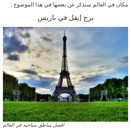
مكان في العالم سنذكر عن بعضها في هذا الموضوع :
برج إيفل في باريس
افضل مناطق سياحية في العالم