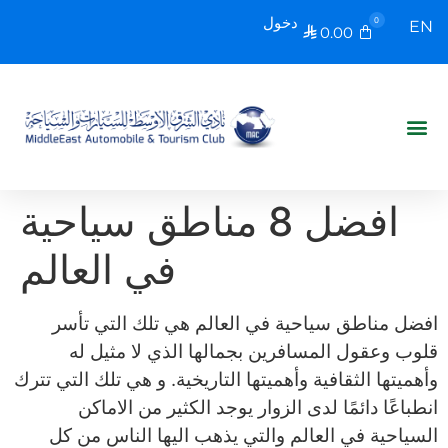
دخول
0
EN
0.00

افضل 8 مناطق سياحية
في العالم
افضل مناطق سياحية في العالم هي تلك التي تأسر
قلوب وعقول المسافرين بجمالها الذي لا مثيل له
وأهميتها الثقافية وأهميتها التاريخية. و هي تلك التي تترك
انطباعًا دائمًا لدى الزوار يوجد الكثير من الاماكن
السياحية في العالم والتي يذهب اليها الناس من كل