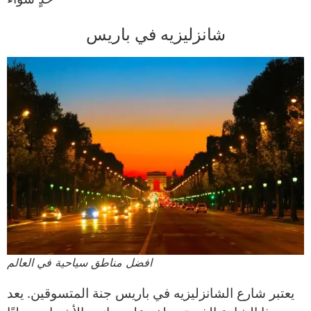
شانزليزيه في باريس
افضل مناطق سياحية في العالم
يعتبر شارع الشانزليزيه في باريس جنة المتسوقين. يعد