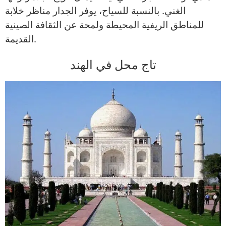
الغني. بالنسبة للسياح، يوفر الجدار مناظر خلابة
للمناطق الريفية المحيطة ولمحة عن الثقافة الصينية
القديمة.
تاج محل في الهند