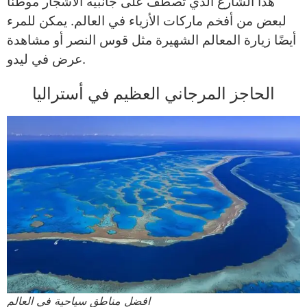
هذا الشارع الذي تصطف على جانبيه الأشجار موطنًا
لبعض من أفخم ماركات الأزياء في العالم. يمكن للمرء
أيضًا زيارة المعالم الشهيرة مثل قوس النصر أو مشاهدة
عرض في ليدو.
الحاجز المرجاني العظيم في أستراليا
افضل مناطق سياحية في العالم