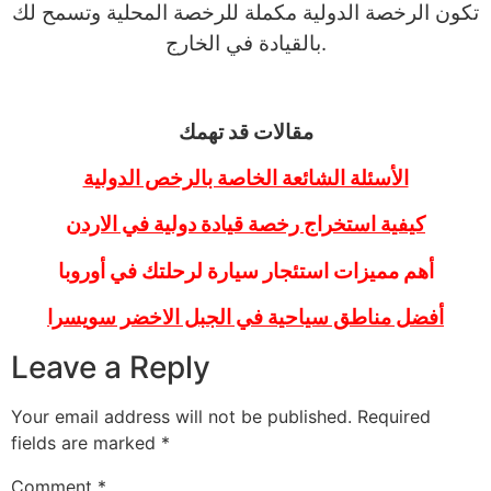
تكون الرخصة الدولية مكملة للرخصة المحلية وتسمح لك
بالقيادة في الخارج.
مقالات قد تهمك
الأسئلة الشائعة الخاصة بالرخص الدولية
كيفية استخراج رخصة قيادة دولية في الاردن
أهم مميزات استئجار سيارة لرحلتك في أوروبا
أفضل مناطق سياحية في الجبل الاخضر سويسرا
Leave a Reply
Your email address will not be published.
Required
fields are marked
*
Comment
*