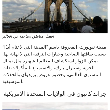
افضل مناطق سياحية في العالم
مدينة نيويورك، المعروفة باسم “المدينة التي لا تنام أبدًا”
بسبب طاقتها الصاخبة وخيارات الترفيه التي لا نهاية لها.
يمكن للزوار استكشاف المعالم الشهيرة مثل تمثال
الحرية وسنترال بارك، والاستمتاع بالمأكولات ذات
المستوى العالمي، وحضور عروض برودواي والحفلات
الموسيقية.
جراند كانيون في الولايات المتحدة الأمريكية