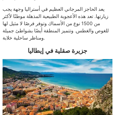
يعد الحاجز المرجاني العظيم في أستراليا وجهة يجب
زيارتها. تعد هذه الأعجوبة الطبيعية المذهلة موطنًا لأكثر
من 1500 نوع من الأسماك وتوفر فرصًا لا مثيل لها
للغوص والغطس. وتتميز المنطقة أيضًا بشواطئ جميلة
ومناظر ساحلية خلابة.
جزيرة صقلية في إيطاليا