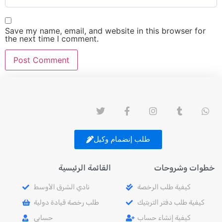
Save my name, email, and website in this browser for
the next time I comment.
طلب إنضمام وكيل
خطوات وشروحات
القائمة الرئيسية
كيفية طلب الرخصة
نادي الشرق الأوسط
كيفية طلب دفتر التربتيك
طلب رخصة قيادة دولية
كيفية إنشاء حساب
حسابي