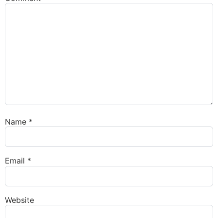
Name
*
Email
*
Website