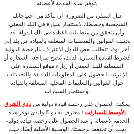
توفير هذه الخدمة لأعضائه.
قبل السفر، من الضروري أن تتأكد من احتياجاتك
الشخصية وخططك لاستئجار سيارة في البلد المعني،
وأن تتحقق من متطلبات القيادة في تلك الدولة. قد
تختلف القوانين والمتطلبات المتعلقة بالقيادة من بلد إلى
آخر، وقد تتطلب بعض الدول الاعتراف بالرخصة الدولية
كشرط لقيادة السيارة. لذلك، يُنصح بمراجعة السفارة أو
القنصلية للبلد المعني أو زيارة موقع السفارة على
الإنترنت للحصول على المعلومات الدقيقة والتحديثات
حول القوانين والتعليمات المحلية المتعلقة بالقيادة
واستئجار السيارات.
يمكنك الحصول على رخصة قيادة دولية من
نادي الشرق
الأوسط للسيارات
المعترف به دوليًا والذي يوفر هذه
الخدمة لأعضائه و عند الحصول على رخصة قيادة دولية،
يجب أن تحتفظ برخصتك الوطنية الأصلية أيضًا، حيث