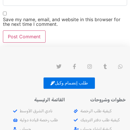
Save my name, email, and website in this browser for
the next time I comment.
طلب إنضمام وكيل
خطوات وشروحات
القائمة الرئيسية
كيفية طلب الرخصة
نادي الشرق الأوسط
كيفية طلب دفتر التربتيك
طلب رخصة قيادة دولية
كيفية إنشاء حساب
حسابي