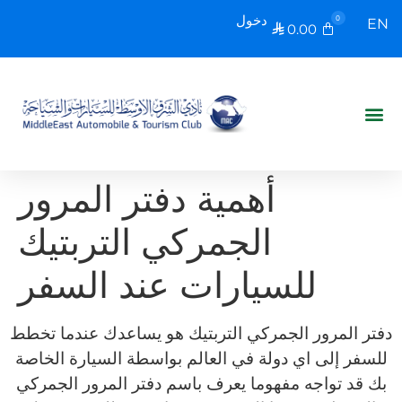
دخول
0
EN
0.00

أهمية دفتر المرور
الجمركي التربتيك
للسيارات عند السفر
دفتر المرور الجمركي التربتيك هو يساعدك عندما تخطط
للسفر إلى اي دولة في العالم بواسطة السيارة الخاصة
بك قد تواجه مفهوما يعرف باسم دفتر المرور الجمركي