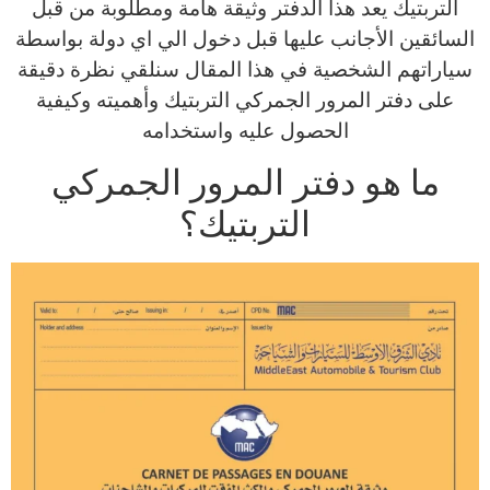
التربتيك يعد هذا الدفتر وثيقة هامة ومطلوبة من قبل
السائقين الأجانب عليها قبل دخول الي اي دولة بواسطة
سياراتهم الشخصية في هذا المقال سنلقي نظرة دقيقة
على دفتر المرور الجمركي التربتيك وأهميته وكيفية
الحصول عليه واستخدامه
ما هو دفتر المرور الجمركي
التربتيك؟