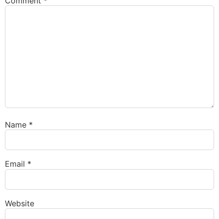
Comment
*
Name
*
Email
*
Website