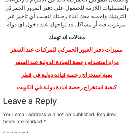
والمتطلبات اللازمة للحصول على دفتر المرور الجمركي
التربتيك واحمله معك أثناء رحلتك لتجنب أي تأخير غير
مرغوب فيه أو مشاكل قد تواجهك عند دخول اي دولة.
مقالات قد تهمك
مميزات دفتر العبور الجمركي للمركبات عند السفر
مزايا استخدام رخصة القيادة الدولية عند السفر
يفية استخراج رخصة قيادة دولية في قطر
كيفية استخراج رخصة قيادة دولية في الكويت
Leave a Reply
Your email address will not be published.
Required
fields are marked
*