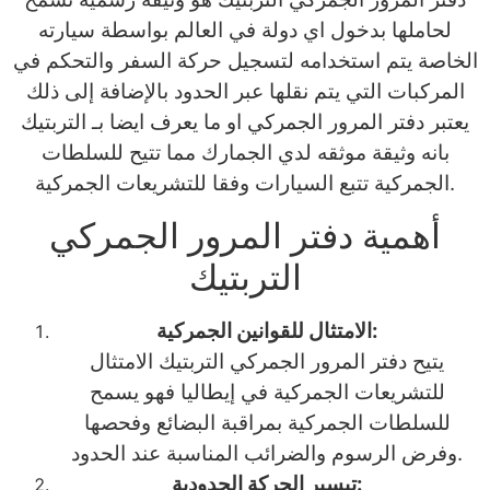
لحاملها بدخول اي دولة في العالم بواسطة سيارته
الخاصة يتم استخدامه لتسجيل حركة السفر والتحكم في
المركبات التي يتم نقلها عبر الحدود بالإضافة إلى ذلك
يعتبر دفتر المرور الجمركي او ما يعرف ايضا بـ التربتيك
بانه وثيقة موثقه لدي الجمارك مما تتيح للسلطات
الجمركية تتبع السيارات وفقا للتشريعات الجمركية.
أهمية دفتر المرور الجمركي
التربتيك
الامتثال للقوانين الجمركية:
يتيح دفتر المرور الجمركي التربتيك الامتثال
للتشريعات الجمركية في إيطاليا فهو يسمح
للسلطات الجمركية بمراقبة البضائع وفحصها
وفرض الرسوم والضرائب المناسبة عند الحدود.
تيسير الحركة الحدودية: