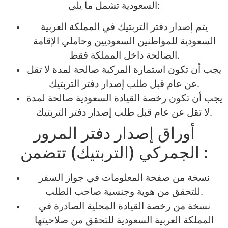
السعودية تشمل ما يلي:
يتم إصدار دفتر التربتيك في المملكة العربية
السعودية للمواطنين السعوديين وحاملي الإقامة
الصالحة داخل المملكة فقط.
يجب أن تكون استمارة المركبة صالحة لمدة لا تقل
عن عام قبل طلب إصدار دفتر التربتيك.
يجب أن تكون رخصة القيادة السعودية صالحة لمدة
لا تقل عن عام قبل طلب إصدار دفتر التربتيك.
أوراق إصدار دفتر المرور
الجمركي (التربتيك) تتضمن :
نسخة من صفحة المعلومات في جواز السفر
للتحقق من هوية وجنسية صاحب الطلب.
نسخة من رخصة القيادة المحلية الصادرة في
المملكة العربية السعودية للتحقق من صلاحيتها