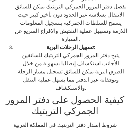
بفضل دفتر المرور الجمركي التربتيك يمكن للسائق
الانتقال بسلاسة عبر الحدود دون تأخير كبير حيث
يسمح للسلطات الجمركية بتسجيل المعلومات
اللازمة وتسهيل عملية التفتيش والإفراج السريع عن
السيارة.
تسهيل الرحلات البرية:
يتيح دفتر المرور الجمركي التربتيك للسائقين
الأجانب استكشاف إيطاليا بسهولة من خلال
الطرق البرية يمكن للسائق تسجيل مسار الرحلة
وتوقفاته عبر الدفتر مما يسهل عملية التنقل
والاستكشاف.
كيفية الحصول على دفتر المرور
الجمركي التربتيك
شروط إصدار دفتر التربتيك في المملكة العربية