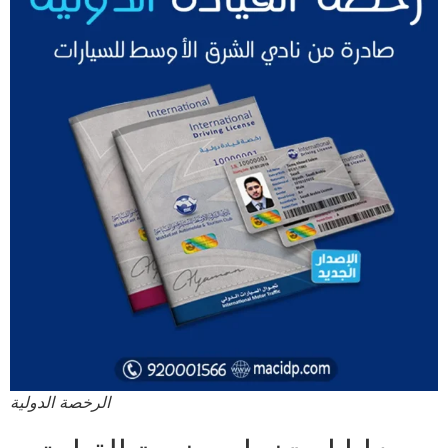
الرخصة الدولية