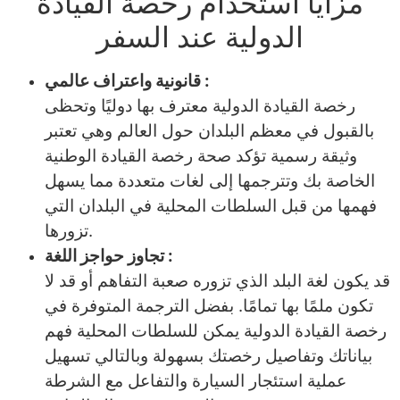
مزايا استخدام رخصة القيادة
الدولية عند السفر
قانونية واعتراف عالمي :
رخصة القيادة الدولية معترف بها دوليًا وتحظى
بالقبول في معظم البلدان حول العالم وهي تعتبر
وثيقة رسمية تؤكد صحة رخصة القيادة الوطنية
الخاصة بك وتترجمها إلى لغات متعددة مما يسهل
فهمها من قبل السلطات المحلية في البلدان التي
تزورها.
تجاوز حواجز اللغة :
قد يكون لغة البلد الذي تزوره صعبة التفاهم أو قد لا
تكون ملمًا بها تمامًا. بفضل الترجمة المتوفرة في
رخصة القيادة الدولية يمكن للسلطات المحلية فهم
بياناتك وتفاصيل رخصتك بسهولة وبالتالي تسهيل
عملية استئجار السيارة والتفاعل مع الشرطة