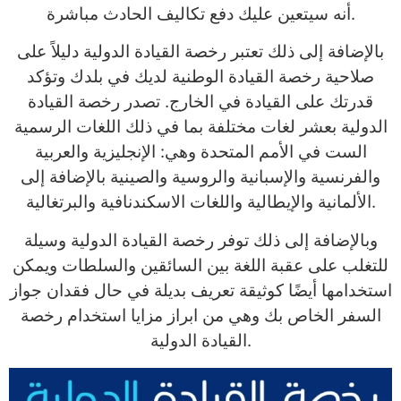
أنه سيتعين عليك دفع تكاليف الحادث مباشرة.
بالإضافة إلى ذلك تعتبر رخصة القيادة الدولية دليلاً على
صلاحية رخصة القيادة الوطنية لديك في بلدك وتؤكد
قدرتك على القيادة في الخارج. تصدر رخصة القيادة
الدولية بعشر لغات مختلفة بما في ذلك اللغات الرسمية
الست في الأمم المتحدة وهي: الإنجليزية والعربية
والفرنسية والإسبانية والروسية والصينية بالإضافة إلى
الألمانية والإيطالية واللغات الاسكندنافية والبرتغالية.
وبالإضافة إلى ذلك توفر رخصة القيادة الدولية وسيلة
للتغلب على عقبة اللغة بين السائقين والسلطات ويمكن
استخدامها أيضًا كوثيقة تعريف بديلة في حال فقدان جواز
السفر الخاص بك وهي من ابراز مزايا استخدام رخصة
القيادة الدولية.