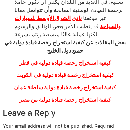
نسبية. في العديد من البلدان يكفي أن تكون حاملًا
لرخصة القيادة الوطنية الصالحة وأن تتواصل معانا
عبر موقعنا
نادي الشرق الأوسط للسيارات
والسياحة
قد يتطلب الأمر بعض الوثائق والرسوم
لكنها عملية غالبًا مبسطة وتتم بسرعة.
بعض المقالات عن كيفية استخراج رخصة قيادة دولية في
جميع دول الخليج
كيفية استخراج رخصة قيادة دولية في قطر
كيفية استخراج رخصة قيادة دولية في الكويت
كيفية استخراج رخصة قيادة دولية سلطنة عمان
كيفية استخراج رخصة قيادة دولية من مصر
Leave a Reply
Your email address will not be published.
Required