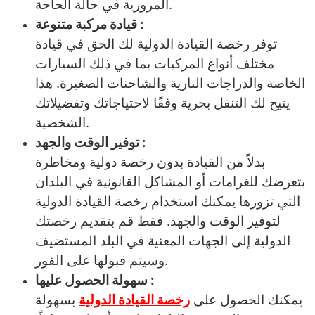
المرورية في حالة الحاجة.
قيادة مركبة متنوعة :
توفر رخصة القيادة الدولية لك الحق في قيادة
مختلف أنواع المركبات بما في ذلك السيارات
الخاصة والدراجات النارية والشاحنات الصغيرة. هذا
يتيح لك التنقل بحرية وفقًا لاحتياجاتك وتفضيلاتك
الشخصية.
توفير الوقت والجهد :
بدلاً من القيادة بدون رخصة دولية ومخاطرة
بتعرضك للغرامات أو المشاكل القانونية في البلدان
التي تزورها يمكنك استخدام رخصة القيادة الدولية
لتوفير الوقت والجهد. فقط قم بتقديم رخصتك
الدولية إلى الجهات المعنية في البلد المستضيف
وسيتم قبولها على الفور.
سهولة الحصول عليها :
يمكنك الحصول على
رخصة القيادة الدولية
بسهولة