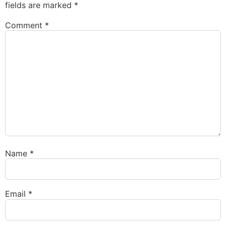
fields are marked
*
Comment
*
Name
*
Email
*