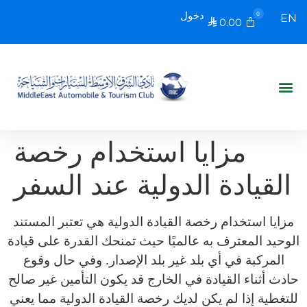
دخول
0
EN
0.00

مزايا استخدام رخصة
القيادة الدولية عند السفر
مزايا استخدام رخصة القيادة الدولية هي تعتبر المستند
الوحيد المعترف به عالميًا حيث تمنحك القدرة على قيادة
المركبة في أي بلد غير بلد الإصدار. وفي حال وقوع
حادث أثناء القيادة في الخارج قد يكون التأمين غير صالح
للتغطية إذا لم يكن لديك رخصة القيادة الدولية مما يعني