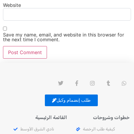
Website
Save my name, email, and website in this browser for
the next time I comment.
طلب إنضمام وكيل
خطوات وشروحات
القائمة الرئيسية
كيفية طلب الرخصة
نادي الشرق الأوسط