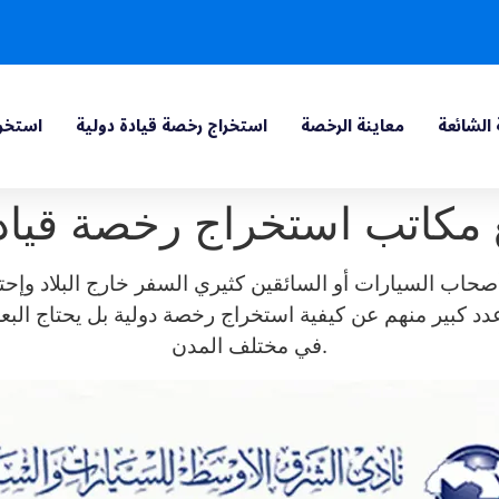
 الشائعة
معاينة الرخصة
استخراج رخصة قيادة دولية
استخرا
مكاتب استخراج رخصة قيادة
صحاب السيارات أو السائقين كثيري السفر خارج البلاد وإحت
عدد كبير منهم عن كيفية استخراج رخصة دولية بل يحتاج ال
في مختلف المدن.