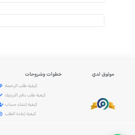
موثوق لدي
خطوات وشروحات
كيفية طلب الرخصة
كيفية طلب دفتر التربتيك
كيفية إنشاء حساب
كيفية إعادة الطلب