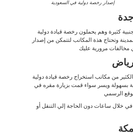
إصدار رخصة دولية في السعودية
جدة
جنبية كثيرة وهم يحملون رخصة قيادة دولية
دينة وتحتاج هذة المكاتب لتتمكن من إصدار
رياض
الكثير من مكاتب استخراج رخصة قيادة دولية
ة بسهولة ويسر سواء قمت بزيارة مقره في
في خلال ساعات دون الحاجة إلي التنقل أو
مكة