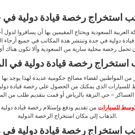
ب استخراج رخصة قيادة دولية في 
العربية السعودية ويحتاج المقيمين بها أن يسافروا لدول أ
ادة دولية في جدة وتنتشر هذة المكاتب في جميع أرجاء الم
 استخراج رخصة قيادة دولية في ال
ر من المواطنين لقضاء مصالح حكومية عديدة لهذا يوجد بها 
 للسيارات الذي يمكنك من الحصول علي رخصة قيادة دولي
اوسط للسيارات
من تقديم ودفع وإستلام رخصة قيادة دولية 
الذهاب إلي مكان استخراج الرخصة الدولية.
ب استخراج رخصة قيادة دولية في 