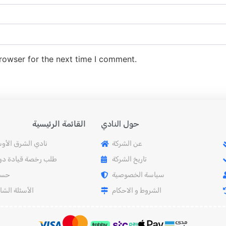
rowser for the next time I comment.
القائمة الرئيسية
حول النادي
عن الشركة
نادي الشرق الأو
تاريخ الشركة
طلب رخصة قيادة دول
سياسة الخصوصية
حسا
الشروط و الاحكام
الأسئلة الشا