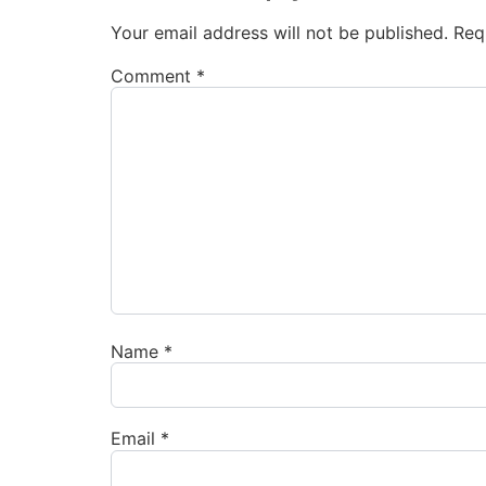
Your email address will not be published.
Req
Comment
*
Name
*
Email
*