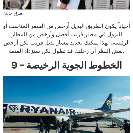
طرق بديلة
أحياناً يكون الطريق البديل أرخص من السفر المناسب أو
النزول في مطار قريب أفضل وأرخص من المطار
الرئيسي لهذا يمكنك تحديد مسار بديل قريب لكن أرخص
بغض النظر أن رحلتك قد تطول لكن ستزداد المتعة.
9 – الخطوط الجوية الرخيصة