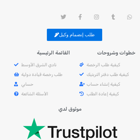
طلب إنضمام وكيل
خطوات وشروحات
القائمة الرئيسية
كيفية طلب الرخصة
نادي الشرق الأوسط
كيفية طلب دفتر التربتيك
طلب رخصة قيادة دولية
كيفية إنشاء حساب
حسابي
كيفية إعادة الطلب
الأسئلة الشائعة
موثوق لدي