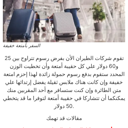
السفر بأمتعة خفيفة
تقوم شركات الطيران الأن بفرض رسوم تتراوح بين 25
و60 دولار علي كل حقيبة أمتعة وأن تخطيت الوزن
المحدد ستقوم بدفع رسوم حمولة زائدة لهذا إحزم امتعة
خفيفة وإن كانت هناك ملابس ثقيلة يفضل إرتدائها علي
متن الطائرة وإن كنت ستسافر مع أحد المقربين منك
يمكنكما أن تتشاركا في حقيبة أمتعة لتوفرا ما قد يتخطي
50 دولار.
مقالات قد تهمك