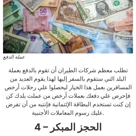
عملة الدفع
تطلب معظم شركات الطيران أن تقوم بالدفع بعملة
البلد التي ستقوم بالسفر إليها لهذا يقوم العديد من
المسافرين بعمل هذا الخيار ليحصلوا علي رحلات أرخص
فإحرص علي دفعك بعملات أرخص من عملت بلدك كن
إن كنت تستخدم البطاقة الإئتمانية فإنتبه من أن تفرض
عليك رسوم المعاملات الأجنبية.
4 – الحجز المبكر