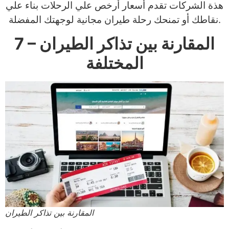
هذة الشركات تقدم أسعار أرخص علي الرحلات بناء علي
نقاطك أو تمنحك رحلة طيران مجانية لوجهتك المفضلة.
7 – المقارنة بين تذاكر الطيران
المختلفة
المقارنة بين تذاكر الطيران