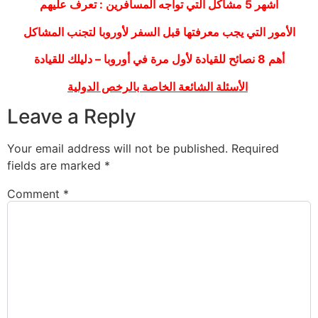
أشهر 5 مشاكل التي تواجه المسافرين : تعرف عليهم
الأمور التي يجب معرفتها قبل السفر لأوروبا لتجنب المشاكل
أهم 8 نصائح للقيادة لأول مرة في أوروبا – دليلك للقيادة
الأسئلة الشائعة الخاصة بالرخص الدولية
Leave a Reply
Your email address will not be published.
Required
fields are marked
*
Comment
*