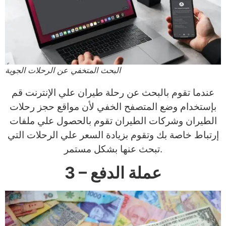
البحث المتخفي عن الرحلات الجوية
عندما تقوم بالبحث عن رحلة طيران علي الإنترنت قم
بإستخدام وضع المتصفح الخفي لأن مواقع حجز رحلات
الطيران وشركات الطيران تقوم بالحصول علي ملفات
إرتباط خاصة بك وتقوم بزيادة السعر علي الرحلات التي
تبحث عنها بشكل مستمر.
3 – عملة الدفع