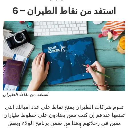
6 – استفد من نقاط الطيران
استفد من نقاط الطيران
تقوم شركات الطيران بمنح نقاط علي عدد اميالك التي
تقتعها عندهم إن كنت ممن يعتادون علي خطوط طياران
معين في رحلاتهم وهذا من ضمن برنامج الولاء وبعض