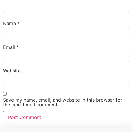
Name
*
Email
*
Website
Save my name, email, and website in this browser for
the next time I comment.