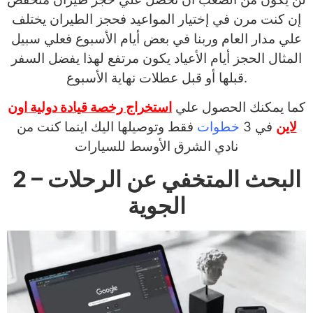
إن كنت مرن في إختيار المواعيد فحجز الطيران يختلف
علي مدار العام وربنا في بعض أيام الأسبوع فعلي سبيل
المثال الحجز أيام الأعياد يكون مرتفع لهذا يفضل السفر
قبلها أو قبل عطلات نهاية الأسبوع.
كما يمكنك الحصول علي
استخراج رخصة قيادة دولية اون
لاين
في 3
خطوات
فقط وتوصيلها اليك اينما كنت من
نادي الشرق الأوسط للسيارات
2 – البحث المتخفي عن الرحلات
الجوية