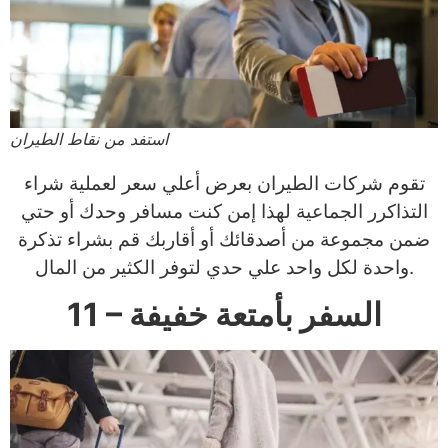
استفد من نقاط الطيران
تقوم شركات الطيران بعرض أعلي سعر لعملية شراء
التذاكرر الجماعية لهذا إمن كنت مسافر وحدك أو حتي
ضمن مجموعة من أصدقائك أو أقاربك قم بشراء تذكرة
واحدة لكل واحد علي حدي لتوفر الكثير من المال.
11 – السفر بأمتعة خفيفة