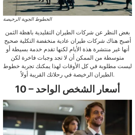
الخطوط الجوية الرخيصة
بغض النظر عن شركات الطيران التقليدية باهظة الثمن
أصبح هناك شركات طيران عادية منخفضة التكلية صحيح
أنها غير منتشرة هذة الأيام لكنها تقدم خدمة بسيطة أو
متوسطة من الممكن أن لا تجد وجبات فاخرة لكن
ليست مطلوبة في كل الأوقات لهذا يمكنك تجربة خطوط
الطيران الرخيصة في رحلاتك القريبة أولاً.
10 – أسعار الشخص الواحد