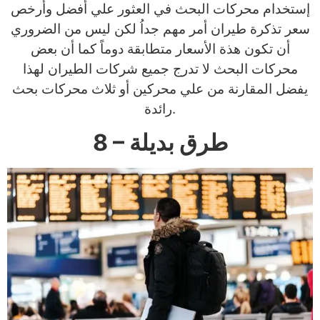
إستخدام محركات البحث في العثور علي أفضل وأرخص
سعر تذكرة طيران أمر مهم جداُ لكن ليس من الضروري
أن تكون هذة الأسعار متطابقة دوماً كما أن بعض
محركات البحث لا تدرج جميع شركات الطيران لهذا
يفضل المقارنة من علي محركين أو ثلاث محركات بحث
رائدة.
8 – طرق بديلة