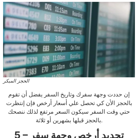
الحجز المبكر
إن حددت وجهة سفرك وتاريخ السفر يفضل أن تقوم
بالحجز الأن كي تحصل علي أسعار أرخص فإن إنتظرت
حتي وقت السفر سيكون السعر مرتفع لذلك ننصحك
بالحجز قبلها بشهرين أو ثلاثة.
5 – تحديد أرخص وجهة سفر