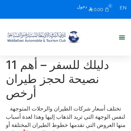
دخول
0
EN
0.00

دليلك للسفر – أهم 11
نصيحة لحجز طيران
أرخص
تختلف أسعار شركات الطيران والرحلات المتوجهة
لنفس الوجهة التي تريد الذهاب إليها وهذا لعدة أسباب
منها العروض التي تقدمها خطوط الطيران المختلفة أو